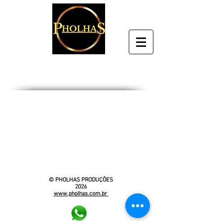
© PHOLHAS PRODUÇÕES
2026
www.pholhas.com.br