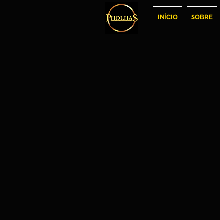
INÍCIO
SOBRE
Bitão