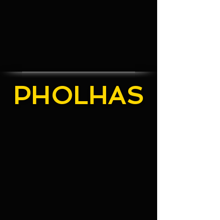
PHOLHAS